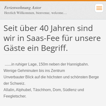
Ferienwohnung Astor
Herzlich Willkommen, bienvenue, welcome....
Seit über 40 Jahren sind
wir in Saas-Fee für unsere
Gäste ein Begriff.
.......in ruhiger Lage, 150m neben der Hannigbahn.
Wenige Gehminuten bis ins Zentrum
Unverbauter Blick auf die höchsten und schönsten Berge
der Schweiz.
Allalin, Alphubel, Täschhorn, Dom, Südlenz und
Feegletscher.